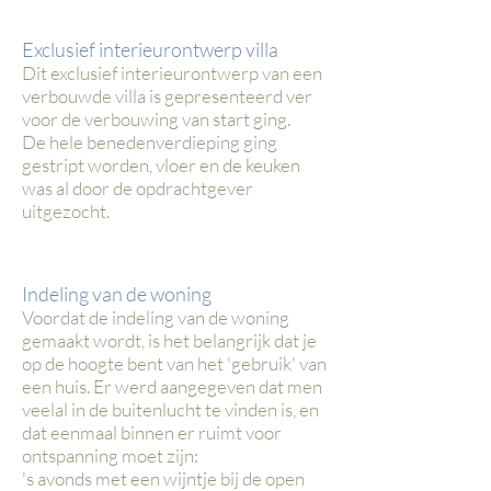
Exclusief interieurontwerp villa
Dit exclusief interieurontwerp van een
verbouwde villa is gepresenteerd ver
voor de verbouwing van start ging.
De hele benedenverdieping ging
gestript worden, vloer en de keuken
was al door de opdrachtgever
uitgezocht.
Indeling van de woning
Voordat de indeling van de woning
gemaakt wordt, is het belangrijk dat je
op de hoogte bent van het 'gebruik' van
een huis. Er werd aangegeven dat men
veelal in de buitenlucht te vinden is, en
dat eenmaal binnen er ruimt voor
ontspanning moet zijn:
's avonds met een wijntje bij de open