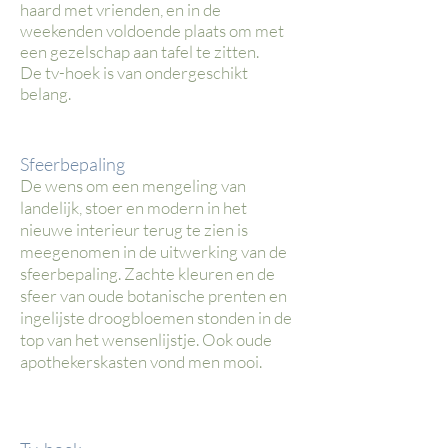
haard met vrienden, en in de
weekenden voldoende plaats om met
een gezelschap aan tafel te zitten.
De tv-hoek is van ondergeschikt
belang.
Sfeerbepaling
De wens om een mengeling van
landelijk, stoer en modern in het
nieuwe interieur terug te zien is
meegenomen in de uitwerking van de
sfeerbepaling. Zachte kleuren en de
sfeer van oude botanische prenten en
ingelijste droogbloemen stonden in de
top van het wensenlijstje. Ook oude
apothekerskasten vond men mooi.