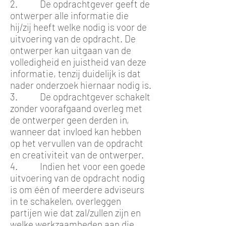
2. De opdrachtgever geeft de
ontwerper alle informatie die
hij/zij heeft welke nodig is voor de
uitvoering van de opdracht. De
ontwerper kan uitgaan van de
volledigheid en juistheid van deze
informatie, tenzij duidelijk is dat
nader onderzoek hiernaar nodig is.
3. De opdrachtgever schakelt
zonder voorafgaand overleg met
de ontwerper geen derden in,
wanneer dat invloed kan hebben
op het vervullen van de opdracht
en creativiteit van de ontwerper.
4. Indien het voor een goede
uitvoering van de opdracht nodig
is om één of meerdere adviseurs
in te schakelen, overleggen
partijen wie dat zal/zullen zijn en
welke werkzaamheden aan die