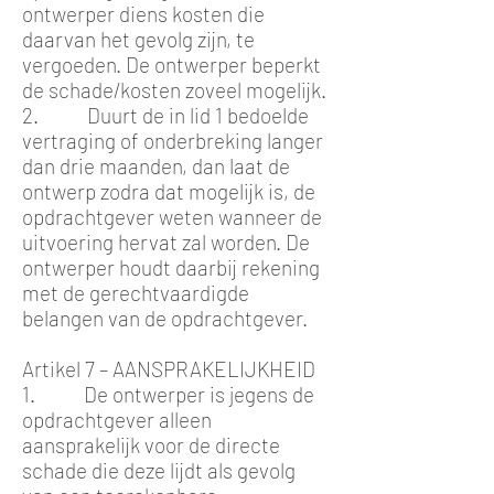
ontwerper diens kosten die
daarvan het gevolg zijn, te
vergoeden. De ontwerper beperkt
de schade/kosten zoveel mogelijk.
2. Duurt de in lid 1 bedoelde
vertraging of onderbreking langer
dan drie maanden, dan laat de
ontwerp zodra dat mogelijk is, de
opdrachtgever weten wanneer de
uitvoering hervat zal worden. De
ontwerper houdt daarbij rekening
met de gerechtvaardigde
belangen van de opdrachtgever.
Artikel 7 – AANSPRAKELIJKHEID
1. De ontwerper is jegens de
opdrachtgever alleen
aansprakelijk voor de directe
schade die deze lijdt als gevolg