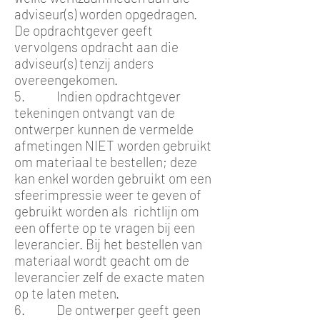
adviseur(s) worden opgedragen.
De opdrachtgever geeft
vervolgens opdracht aan die
adviseur(s) tenzij anders
overeengekomen.
5. Indien opdrachtgever
tekeningen ontvangt van de
ontwerper kunnen de vermelde
afmetingen NIET worden gebruikt
om materiaal te bestellen; deze
kan enkel worden gebruikt om een
sfeerimpressie weer te geven of
gebruikt worden als richtlijn om
een offerte op te vragen bij een
leverancier. Bij het bestellen van
materiaal wordt geacht om de
leverancier zelf de exacte maten
op te laten meten.
6. De ontwerper geeft geen