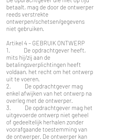
betaalt, mag de door de ontwerper
reeds verstrekte
ontwerpen/schetsen/gegevens
niet gebruiken.
Artikel 4 – GEBRUIK ONTWERP
1. De opdrachtgever heeft,
mits hij/zij aan de
betalingsverplichtingen heeft
voldaan, het recht om het ontwerp
uit te voeren.
2. De opdrachtgever mag
enkel afwijken van het ontwerp na
overleg met de ontwerper.
3. De opdrachtgever mag het
uitgevoerde ontwerp niet geheel
of gedeeltelijk herhalen zonder
voorafgaande toestemming van
de ontwerper. De ontwerper kan