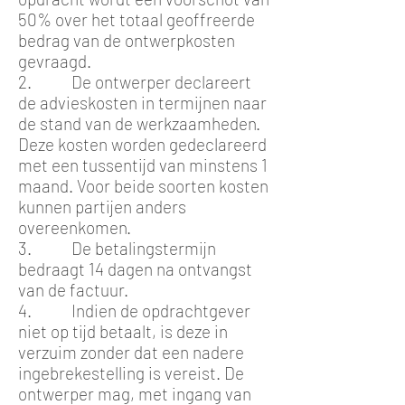
50% over het totaal geoffreerde
bedrag van de ontwerpkosten
gevraagd.
2. De ontwerper declareert
de advieskosten in termijnen naar
de stand van de werkzaamheden.
Deze kosten worden gedeclareerd
met een tussentijd van minstens 1
maand. Voor beide soorten kosten
kunnen partijen anders
overeenkomen.
3. De betalingstermijn
bedraagt 14 dagen na ontvangst
van de factuur.
4. Indien de opdrachtgever
niet op tijd betaalt, is deze in
verzuim zonder dat een nadere
ingebrekestelling is vereist. De
ontwerper mag, met ingang van