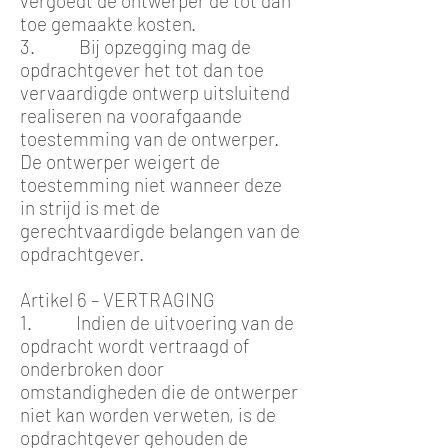
vergoedt de ontwerper de tot dan
toe gemaakte kosten.
3. Bij opzegging mag de
opdrachtgever het tot dan toe
vervaardigde ontwerp uitsluitend
realiseren na voorafgaande
toestemming van de ontwerper.
De ontwerper weigert de
toestemming niet wanneer deze
in strijd is met de
gerechtvaardigde belangen van de
opdrachtgever.
Artikel 6 – VERTRAGING
1. Indien de uitvoering van de
opdracht wordt vertraagd of
onderbroken door
omstandigheden die de ontwerper
niet kan worden verweten, is de
opdrachtgever gehouden de