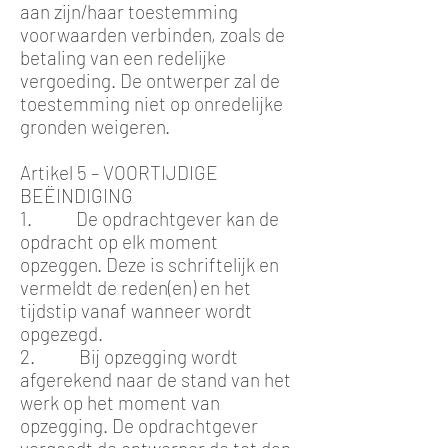
aan zijn/haar toestemming
voorwaarden verbinden, zoals de
betaling van een redelijke
vergoeding. De ontwerper zal de
toestemming niet op onredelijke
gronden weigeren.
Artikel 5 – VOORTIJDIGE
BEËINDIGING
1. De opdrachtgever kan de
opdracht op elk moment
opzeggen. Deze is schriftelijk en
vermeldt de reden(en) en het
tijdstip vanaf wanneer wordt
opgezegd.
2. Bij opzegging wordt
afgerekend naar de stand van het
werk op het moment van
opzegging. De opdrachtgever