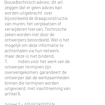
(bouw)technisch advies: dit wil
zeggen dat er geen advies kan
worden uitgebracht over
bijvoorbeeld de draagconstructie
van muren, het verplaatsen of
verwijderen hiervan. Technische
zaken worden niet door de
ontwerpers beoordeeld. Wel is het
mogelijk om deze informatie te
achterhalen via hun netwerk,
maar deze is niet bindend.
7. Indien voor het werk van de
ontwerper termijnen zijn
overeengekomen, garandeert de
ontwerper dat de werkzaamheden
binnen die termijnen worden
uitgevoerd, met inachtneming van
artikel 6.
Artikel 2 – ADVIESKOSTEN