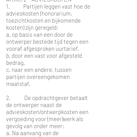
1. Partijen leggen vast hoe de
advieskosten (honorarium,
toezichtkosten en bijkomende
kosten) zijn geregeld:
a. op basis van een door de
ontwerper bestede tijd tegen een
vooraf afgesproken uurtarief.
b. door een vast voor afgesteld
bedrag.
c. naar een andere, tussen
partijen overeengekomen
maatstaf.
2. De opdrachtgever betaalt
de ontwerper naast de
advieskosten/ontwerpkosten een
vergoeding voor (meer)werk als
gevolg van onder meer:
a. Na aanvang van de